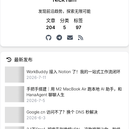
发现前沿趋势，探索无限可能
文章
分类
标签
204
5
97
最新发布
WorkBuddy 接入 Notion 了！我的一站式工作流闭环
2026-7-11
手把手搭建｜用 M2 MacBook Air 跑本地 AI 助手，和
HanaAgent 聊聊人生
2026-7-5
Google.cn 访问不了？换个 DNS 秒解决
2026-6-3