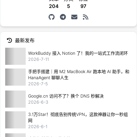
204
5
97
最新发布
WorkBuddy 接入 Notion 了！我的一站式工作流闭环
2026-7-11
手把手搭建｜用 M2 MacBook Air 跑本地 AI 助手，和
HanaAgent 聊聊人生
2026-7-5
Google.cn 访问不了？换个 DNS 秒解决
2026-6-3
3.1万Star！彻底告别传统VPN，这款神器让你一秒组
网
2026-6-1