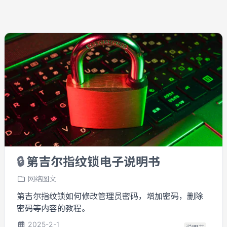
🔒
第吉尔指纹锁电子说明书
网络图文
第吉尔指纹锁如何修改管理员密码，增加密码，删除
密码等内容的教程。
2025-2-1