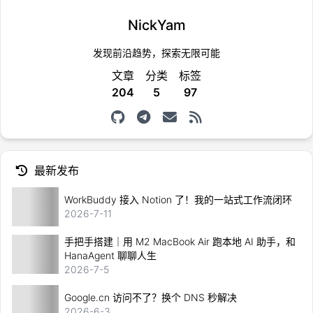
NickYam
发现前沿趋势，探索无限可能
文章
分类
标签
204
5
97
最新发布
WorkBuddy 接入 Notion 了！我的一站式工作流闭环
2026-7-11
手把手搭建｜用 M2 MacBook Air 跑本地 AI 助手，和
HanaAgent 聊聊人生
2026-7-5
Google.cn 访问不了？换个 DNS 秒解决
2026-6-3