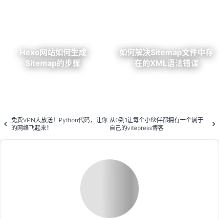
Hexo网站如何生成
如何解决Sitemap文件中存
Sitemap的步骤
在的XML语法错误
免费VPN大放送！Python代码，让你
从0到1让每个小伙伴都拥有一个属于
的网络飞起来！
自己的vitepress博客
Loading...