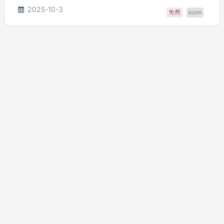
2025-10-3
免费
esim