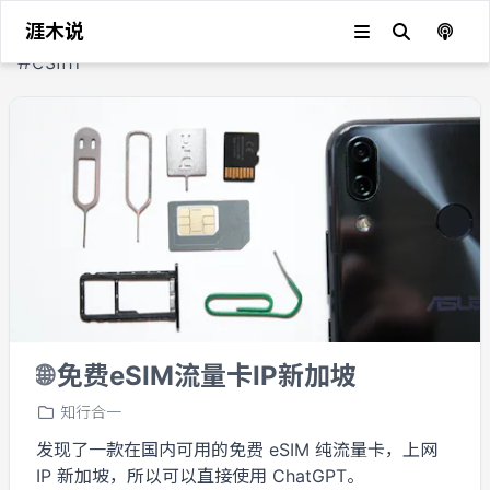
涯木说
#
esim
🌐
免费eSIM流量卡IP新加坡
知行合一
发现了一款在国内可用的免费 eSIM 纯流量卡，上网
IP 新加坡，所以可以直接使用 ChatGPT。