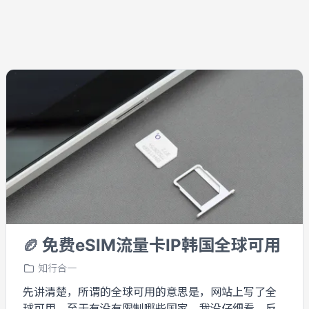
🏉
免费eSIM流量卡IP韩国全球可用
知行合一
先讲清楚，所谓的全球可用的意思是，网站上写了全
球可用，至于有没有限制哪些国家，我没仔细看，反