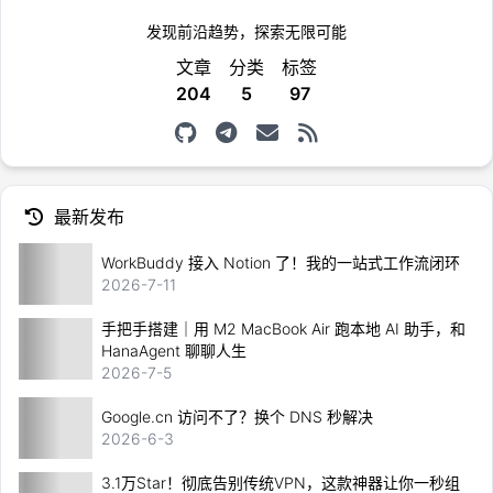
发现前沿趋势，探索无限可能
文章
分类
标签
204
5
97
最新发布
WorkBuddy 接入 Notion 了！我的一站式工作流闭环
2026-7-11
手把手搭建｜用 M2 MacBook Air 跑本地 AI 助手，和
HanaAgent 聊聊人生
2026-7-5
Google.cn 访问不了？换个 DNS 秒解决
2026-6-3
3.1万Star！彻底告别传统VPN，这款神器让你一秒组