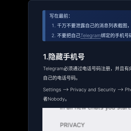
写在最前：
千万不要泄露自己的消息列表截图
不要把自己
Telegram
绑定的手机号
1.隐藏手机号
Telegram必须通过电话号码注册，并
自己的电话号码。
Settings –> Privacy and Securit
者Nobody。