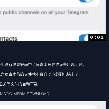
一步没有设置好而中了病毒木马导致设备出现问题。
包含病毒木马的文件就不会自动下载到电脑上了。
体 里关闭文件的自动下载
UTOMATIC MEDIA DOWNLOAD