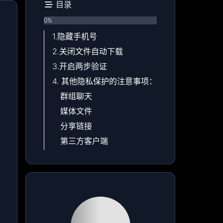
目录
0
%
1.隐藏手机号
2.关闭文件自动下载
3.开启两步验证
4. 其他隐私保护的注意事项：
群组聊天
媒体文件
分享链接
第三方客户端