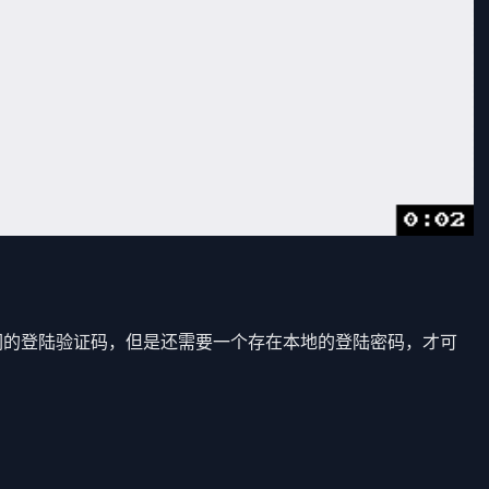
们的登陆验证码，但是还需要一个存在本地的登陆密码，才可