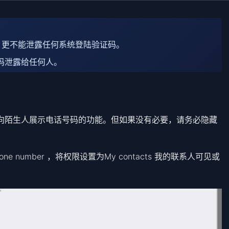
，更不能泄露任何系统登陆验证码。
码泄露给任何人。
且有向陌生人展示电话号码的功能。但如果没有必要，请务必隐藏
y –> Phone number ，将权限设置为My contacts 我的联系人可见或