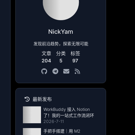
NickYam
发现前沿趋势，探索无限可能
文章
分类
标签
204
5
97
最新发布
WorkBuddy 接入 Notion
了！我的一站式工作流闭环
2026-7-11
手把手搭建｜用 M2