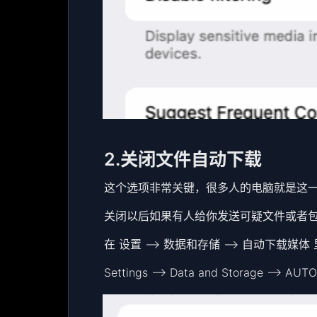
2.关闭文件自动下载
这个选项非常关键，很多人的电脑就是这
关闭以后如果有人给你发送可疑文件或者
在 设置 —> 数据和存储 —> 自动下载媒
Settings –> Data and Storage –> A