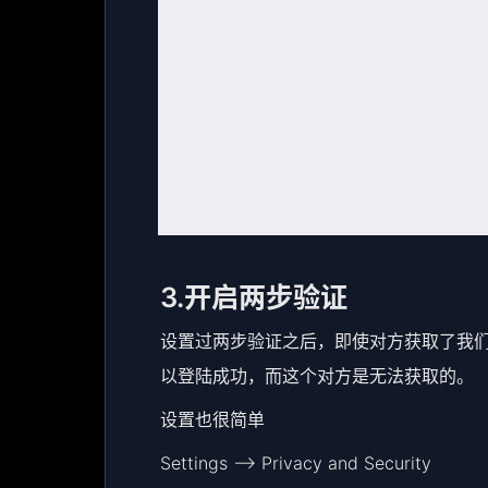
3.开启两步验证
设置过两步验证之后，即使对方获取了我
以登陆成功，而这个对方是无法获取的。
设置也很简单
Settings –> Privacy and Security