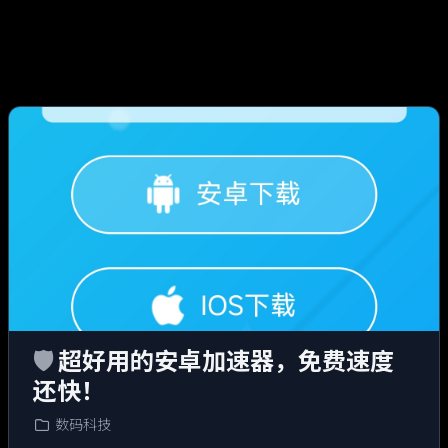
🛡️
超好用的安卓加速器，免费速度
还快！
数码科技