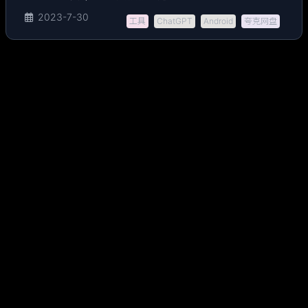
2023-7-30
工具
ChatGPT
Android
夸克网盘